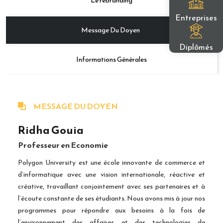
Le rebranding
Entreprises
Message Du Doyen
Diplômés
Informations Générales
MESSAGE DU DOYEN
Ridha Gouia
Professeur en Economie
Polygon University est une école innovante de commerce et
d’informatique avec une vision internationale, réactive et
créative, travaillant conjointement avec ses partenaires et à
l’écoute constante de ses étudiants. Nous avons mis à jour nos
programmes pour répondre aux besoins à la fois de
l’environnement des affaires et des technologies de