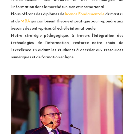
l’information dans le marché tunisien et international.
Nous offrons des diplômes de
licence Fondamentale
de master
et de
MBA
qui combinent théorie et pratique pour répondre aux
besoins des entreprises à l’échelle internationale.
Notre stratégie pédagogique, à travers l’intégration des
technologies de l’information, renforce notre choix de
l’excellence en aidant les étudiants à accéder aux ressources
numériques et de formation en ligne.