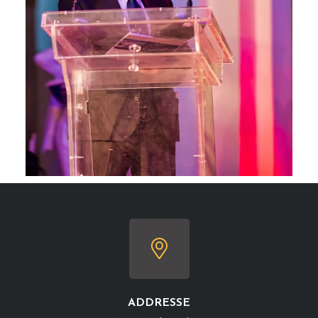
ADDRESSE