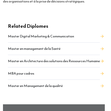
des organisations et à la prise de décisions stratégiques.
Related Diplomes
Master Digital Marketing & Communication
Master en management de la Santé
Master en Architecture des solutions des Ressources Humaine
MBA pour cadres
Master en Management de la qualité