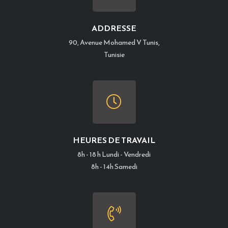
ADDRESSE
90, Avenue Mohamed V Tunis,
Tunisie
HEURES DE TRAVAIL
8h - 18 h Lundi - Vendredi
8h - 14h Samedi