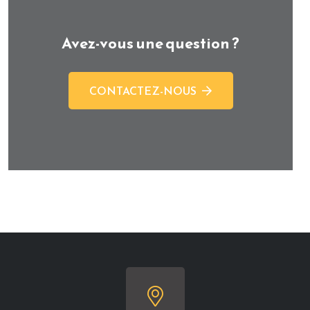
Avez-vous une question ?
CONTACTEZ-NOUS