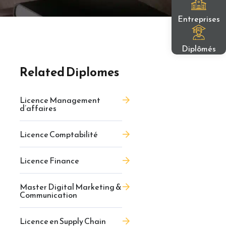
Entreprises
Diplômés
Related Diplomes
Licence Management
d’affaires
Licence Comptabilité
Licence Finance
Master Digital Marketing &
Communication
Licence en Supply Chain