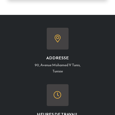
ADDRESSE
90, Avenue Mohamed V Tunis,
Tunisie
HEURES DE TRAVAIL