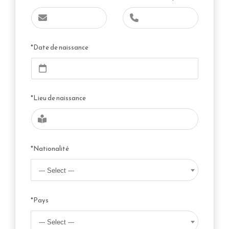
*Date de naissance
*Lieu de naissance
*Nationalité
--- Select ---
*Pays
--- Select ---