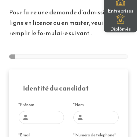
Entreprises
Pour faire une demande d’admission en
ligne en licence ou en master, veuillez
Diplômés
remplir le formulaire suivant :
Identité du candidat
*Prénom
*Nom
*Email
* Numéro de téléphone*