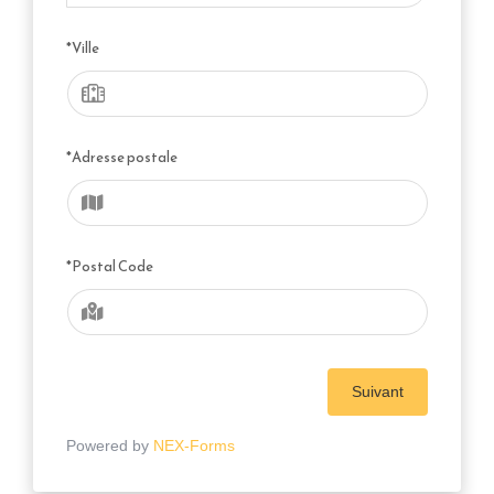
*Ville
*Adresse postale
*Postal Code
Suivant
Powered by
NEX-Forms