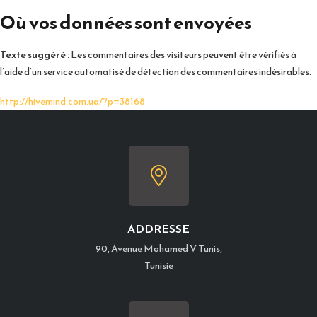
Où vos données sont envoyées
Texte suggéré :
Les commentaires des visiteurs peuvent être vérifiés à
l’aide d’un service automatisé de détection des commentaires indésirables.
http://hivemind.com.ua/?p=38168
ADDRESSE
90, Avenue Mohamed V Tunis,
Tunisie