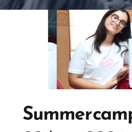
Summer camp :