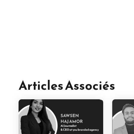
Articles Associés