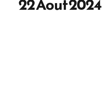
22 Aout 2024