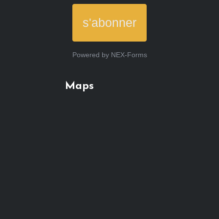
s'abonner
Powered by
NEX-Forms
Maps