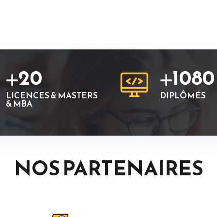
20
1080
LICENCES & MASTERS
DIPLÔMÉS
& MBA
NOS PARTENAIRES