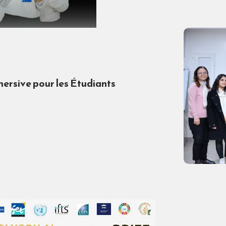
rsive pour les Étudiants