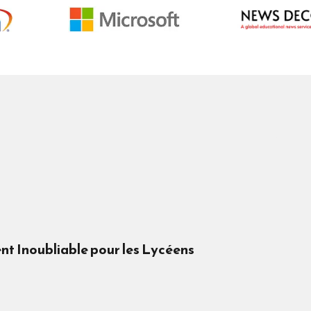
t Inoubliable pour les Lycéens