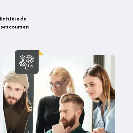
Ministère de
 ses cours en