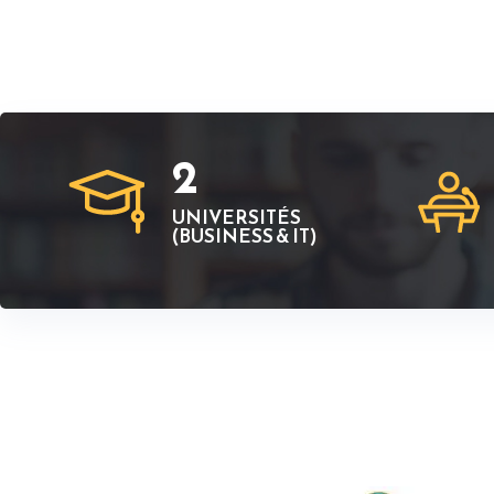
2
UNIVERSITÉS
(BUSINESS & IT)