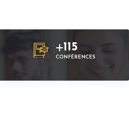
115
CONFÉRENCES