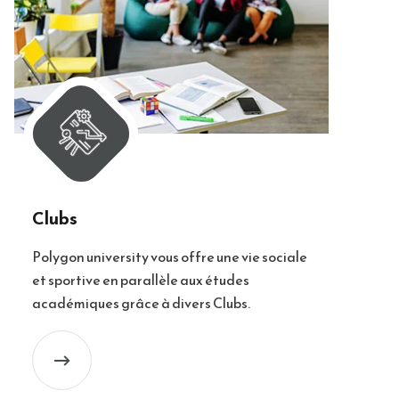
Clubs
Polygon university vous offre une vie sociale
et sportive en parallèle aux études
académiques grâce à divers Clubs.