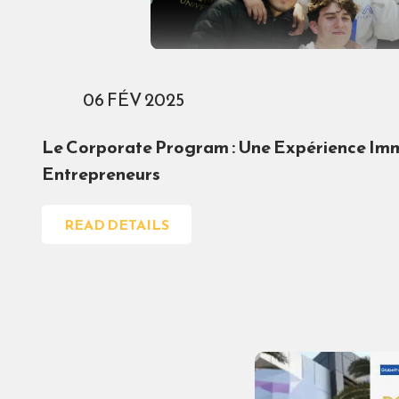
06 FÉV 2025
Le Corporate Program : Une Expérience Imme
Entrepreneurs
READ DETAILS