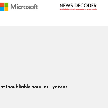
t Inoubliable pour les Lycéens