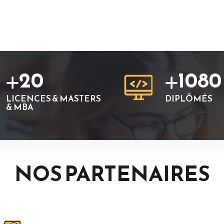
20
1080
LICENCES & MASTERS
DIPLÔMÉS
& MBA
NOS PARTENAIRES