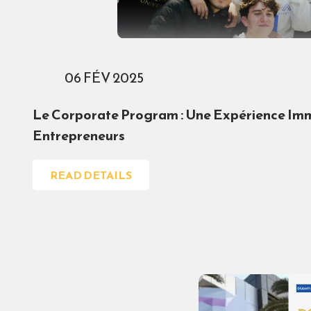
06 FÉV 2025
Le Corporate Program : Une Expérience Imme
Entrepreneurs
READ DETAILS