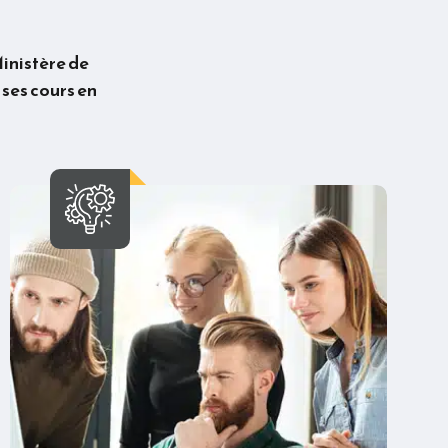
Ministère de
 ses cours en