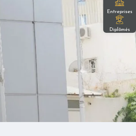
Entreprises
Diplômés