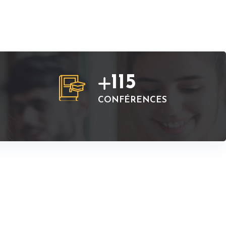
115
CONFÉRENCES