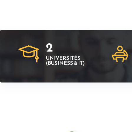
2
UNIVERSITÉS
(BUSINESS & IT)