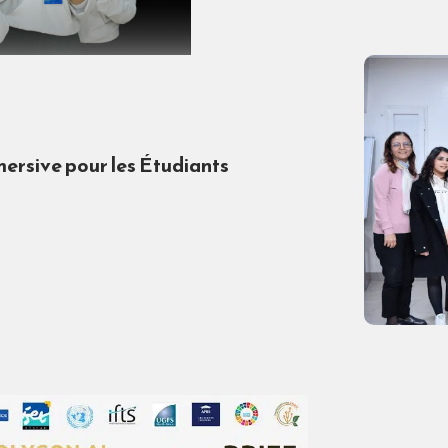
rsive pour les Étudiants