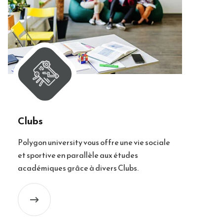
Clubs
Polygon university vous offre une vie sociale
et sportive en parallèle aux études
académiques grâce à divers Clubs.